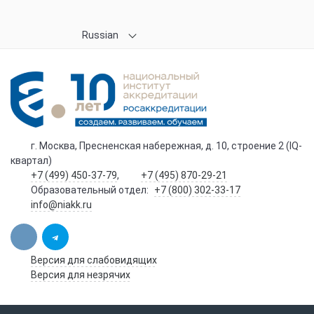
Russian
г. Москва, Пресненская набережная, д. 10, строение 2 (IQ-
квартал)
+7 (499) 450-37-79
,
+7 (495) 870-29-21
Образовательный отдел:
+7 (800) 302-33-17
info@niakk.ru
Версия для слабовидящих
Версия для незрячих