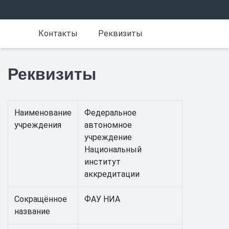
Контакты
Реквизиты
Реквизиты
Наименование
Федеральное
учреждения
автономное
учреждение
Национальный
институт
аккредитации
Сокращённое
ФАУ НИА
название