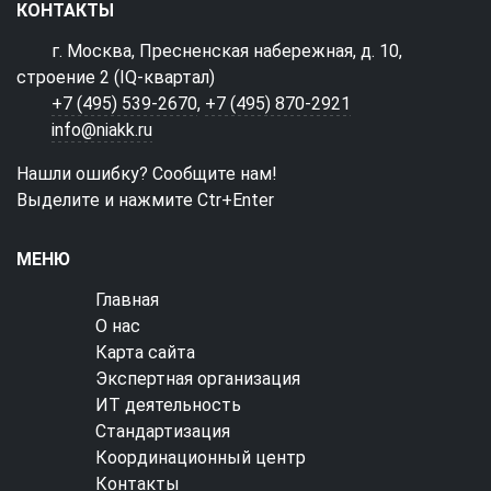
КОНТАКТЫ
г. Москва, Пресненская набережная, д. 10,
строение 2 (IQ-квартал)
+7 (495) 539-2670
,
+7 (495) 870-2921
info@niakk.ru
Нашли ошибку? Сообщите нам!
Выделите и нажмите Ctr+Enter
МЕНЮ
Главная
О нас
Карта сайта
Экспертная организация
ИТ деятельность
Стандартизация
Координационный центр
Контакты