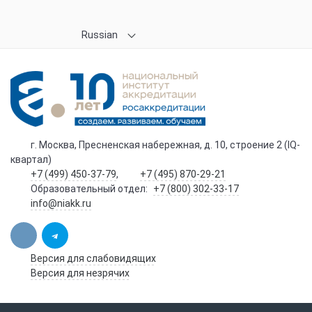
Russian
г. Москва, Пресненская набережная, д. 10, строение 2 (IQ-
квартал)
+7 (499) 450-37-79
,
+7 (495) 870-29-21
Образовательный отдел:
+7 (800) 302-33-17
info@niakk.ru
Версия для слабовидящих
Версия для незрячих