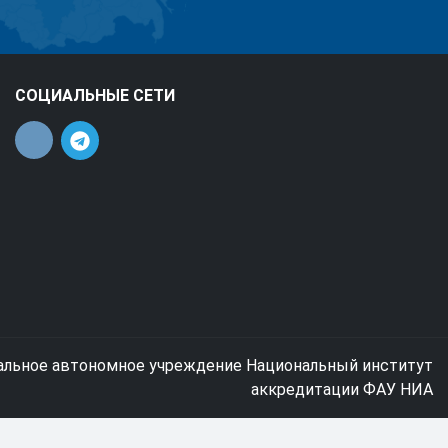
СОЦИАЛЬНЫЕ СЕТИ
альное автономное учреждение Национальный институт
аккредитации ФАУ НИА