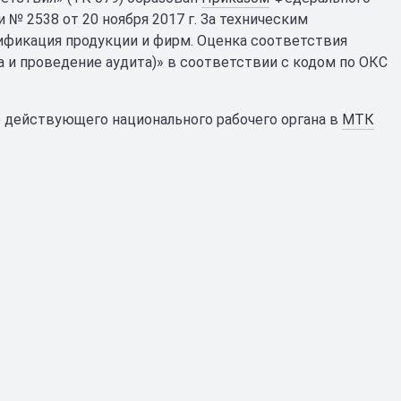
 № 2538 от 20 ноября 2017 г. За техническим
фикация продукции и фирм. Оценка соответствия
 и проведение аудита)» в соответствии с кодом по ОКС
 действующего национального рабочего органа в
МТК