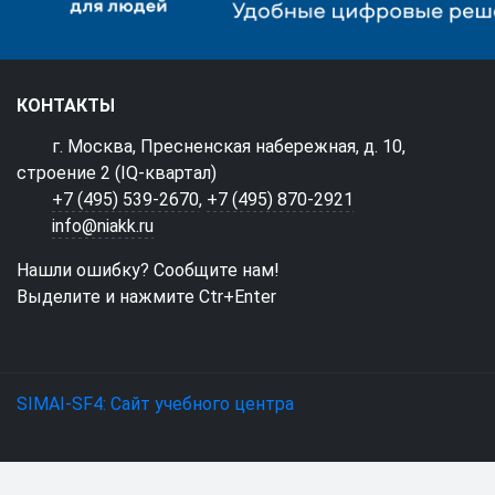
КОНТАКТЫ
г. Москва, Пресненская набережная, д. 10,
строение 2 (IQ-квартал)
+7 (495) 539-2670
,
+7 (495) 870-2921
info@niakk.ru
Нашли ошибку? Сообщите нам!
Выделите и нажмите Ctr+Enter
SIMAI-SF4: Сайт учебного центра