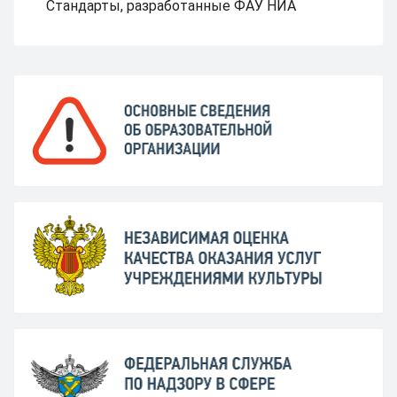
Стандарты, разработанные ФАУ НИА