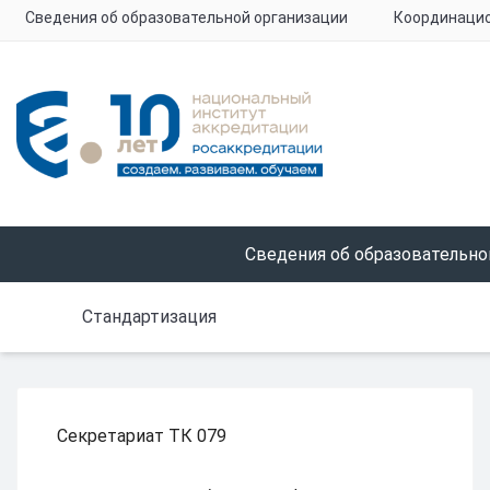
Сведения об образовательной организации
Координацио
Сведения об образовательно
Стандартизация
Секретариат ТК 079