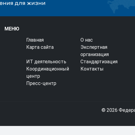
МЕНЮ
Главная
О нас
Карта сайта
Экспертная
организация
ИТ деятельность
Стандартизация
Координационный
Контакты
центр
Пресс-центр
© 2026 Федер