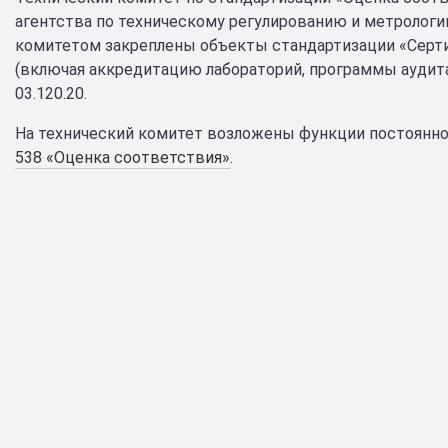
агентства по техническому регулированию и метрологии
комитетом закреплены объекты стандартизации «Серти
(включая аккредитацию лабораторий, программы аудита
03.120.20.
На технический комитет возложены функции постоянно
538 «Оценка соответствия»
.