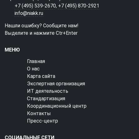
+7 (495) 539-2670
,
+7 (495) 870-2921
info@niakk.ru
Нашли ошибку? Сообщите нам!
Выделите и нажмите Ctr+Enter
МЕНЮ
Главная
О нас
Карта сайта
Экспертная организация
ИТ деятельность
Стандартизация
Координационный центр
Контакты
Пресс-центр
СОЦИАЛЬНЫЕ СЕТИ