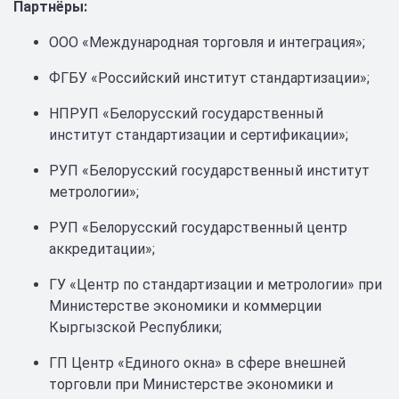
Партнёры:
ООО «Международная торговля и интеграция»;
ФГБУ «Российский институт стандартизации»;
НПРУП «Белорусский государственный
институт стандартизации и сертификации»;
РУП «Белорусский государственный институт
метрологии»;
РУП «Белорусский государственный центр
аккредитации»;
ГУ «Центр по стандартизации и метрологии» при
Министерстве экономики и коммерции
Кыргызской Республики;
ГП Центр «Единого окна» в сфере внешней
торговли при Министерстве экономики и