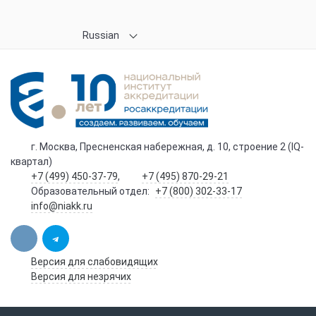
Russian
г. Москва, Пресненская набережная, д. 10, строение 2 (IQ-
квартал)
+7 (499) 450-37-79
,
+7 (495) 870-29-21
Образовательный отдел:
+7 (800) 302-33-17
info@niakk.ru
Версия для слабовидящих
Версия для незрячих