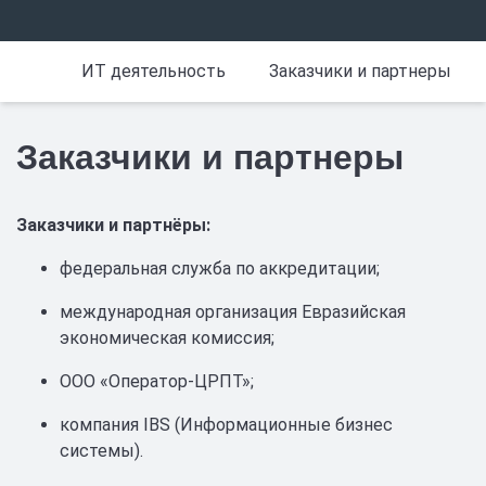
ИТ деятельность
Заказчики и партнеры
Заказчики и партнеры
Заказчики и партнёры:
федеральная служба по аккредитации;
международная организация Евразийская
экономическая комиссия;
ООО «Оператор-ЦРПТ»;
компания IBS (Информационные бизнес
системы).