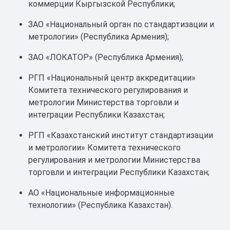
коммерции Кыргызской Республики;
ЗАО «Национальный орган по стандартизации и
метрологии» (Республика Армения);
ЗАО «ЛОКАТОР» (Республика Армения);
РГП «Национальный центр аккредитации»
Комитета технического регулирования и
метрологии Министерства торговли и
интеграции Республики Казахстан;
РГП «Казахстанский институт стандартизации
и метрологии» Комитета технического
регулирования и метрологии Министерства
торговли и интеграции Республики Казахстан;
АО «Национальные информационные
технологии» (Республика Казахстан).