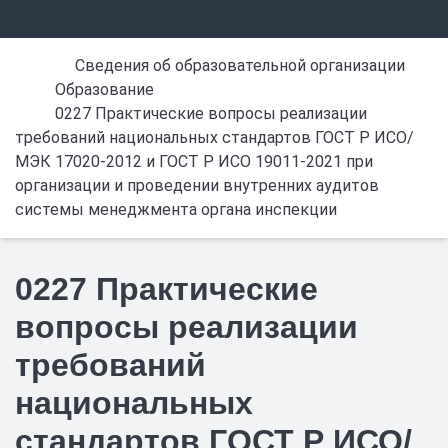
Сведения об образовательной организации
Образование
0227 Практические вопросы реализации
требований национальных стандартов ГОСТ Р ИСО/
МЭК 17020-2012 и ГОСТ Р ИСО 19011-2021 при
организации и проведении внутренних аудитов
системы менеджмента органа инспекции
0227 Практические
вопросы реализации
требований
национальных
стандартов ГОСТ Р ИСО/