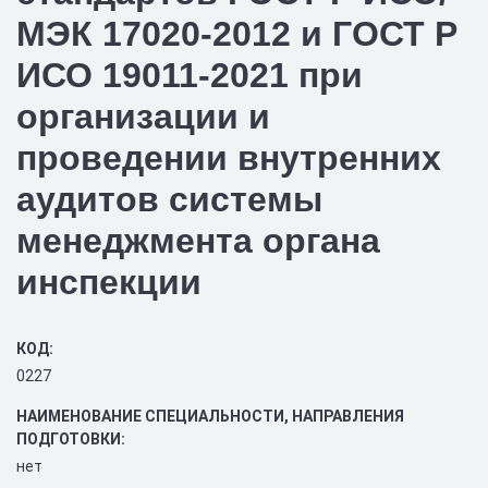
МЭК 17020-2012 и ГОСТ Р
ИСО 19011-2021 при
организации и
проведении внутренних
аудитов системы
менеджмента органа
инспекции
КОД:
0227
НАИМЕНОВАНИЕ СПЕЦИАЛЬНОСТИ, НАПРАВЛЕНИЯ
ПОДГОТОВКИ:
нет