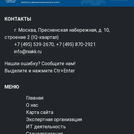
КОНТАКТЫ
г. Москва, Пресненская набережная, д. 10,
строение 2 (IQ-квартал)
+7 (495) 539-2670
,
+7 (495) 870-2921
info@niakk.ru
Нашли ошибку? Сообщите нам!
Выделите и нажмите Ctr+Enter
МЕНЮ
Главная
О нас
Карта сайта
Экспертная организация
ИТ деятельность
Стандартизация