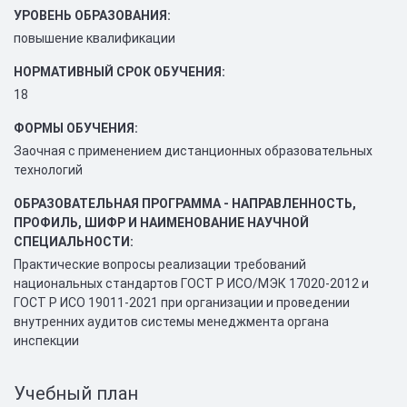
УРОВЕНЬ ОБРАЗОВАНИЯ:
повышение квалификации
НОРМАТИВНЫЙ СРОК ОБУЧЕНИЯ:
18
ФОРМЫ ОБУЧЕНИЯ:
Заочная с применением дистанционных образовательных
технологий
ОБРАЗОВАТЕЛЬНАЯ ПРОГРАММА - НАПРАВЛЕННОСТЬ,
ПРОФИЛЬ, ШИФР И НАИМЕНОВАНИЕ НАУЧНОЙ
СПЕЦИАЛЬНОСТИ:
Практические вопросы реализации требований
национальных стандартов ГОСТ Р ИСО/МЭК 17020-2012 и
ГОСТ Р ИСО 19011-2021 при организации и проведении
внутренних аудитов системы менеджмента органа
инспекции
Учебный план