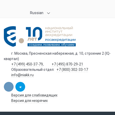
Russian
г. Москва, Пресненская набережная, д. 10, строение 2 (IQ-
квартал)
+7 (499) 450-37-79
,
+7 (495) 870-29-21
Образовательный отдел:
+7 (800) 302-33-17
info@niakk.ru
Версия для слабовидящих
Версия для незрячих