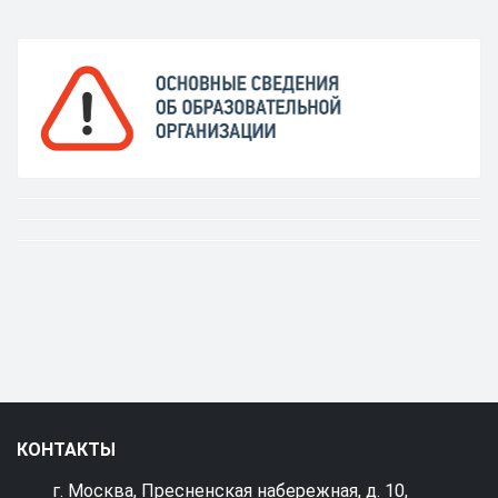
КОНТАКТЫ
г. Москва, Пресненская набережная, д. 10,