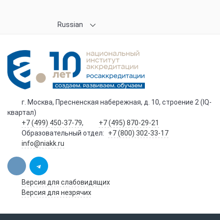
Russian
г. Москва, Пресненская набережная, д. 10, строение 2 (IQ-
квартал)
+7 (499) 450-37-79
,
+7 (495) 870-29-21
Образовательный отдел:
+7 (800) 302-33-17
info@niakk.ru
Версия для слабовидящих
Версия для незрячих