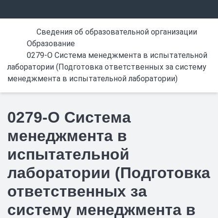
Сведения об образовательной организации
Образование
0279-О Система менеджмента в испытательной
лаборатории (Подготовка ответственных за систему
менеджмента в испытательной лаборатории)
0279-О Система
менеджмента в
испытательной
лаборатории (Подготовка
ответственных за
систему менеджмента в