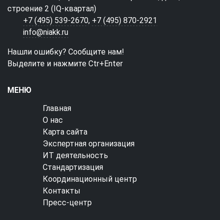
строение 2 (IQ-квартал)
+7 (495) 539-2670
,
+7 (495) 870-2921
info@niakk.ru
Нашли ошибку? Сообщите нам!
Выделите и нажмите Ctr+Enter
МЕНЮ
Главная
О нас
Карта сайта
Экспертная организация
ИТ деятельность
Стандартизация
Координационный центр
Контакты
Пресс-центр