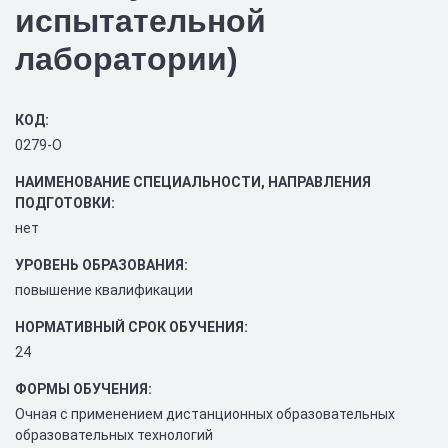
испытательной
лаборатории)
КОД:
0279-О
НАИМЕНОВАНИЕ СПЕЦИАЛЬНОСТИ, НАПРАВЛЕНИЯ
ПОДГОТОВКИ:
нет
УРОВЕНЬ ОБРАЗОВАНИЯ:
повышение квалификации
НОРМАТИВНЫЙ СРОК ОБУЧЕНИЯ:
24
ФОРМЫ ОБУЧЕНИЯ:
Очная с применением дистанционных образовательных
образовательных технологий