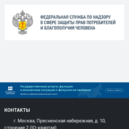
КОНТАКТЫ
г. Москва, Пресненская набережная, д. 10,
строение 2 (IQ-квартал)