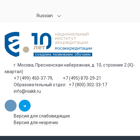
Russian
г. Москва, Пресненская набережная, д. 10, строение 2 (IQ-
квартал)
+7 (499) 450-37-79
,
+7 (495) 870-29-21
Образовательный отдел:
+7 (800) 302-33-17
info@niakk.ru
Версия для слабовидящих
Версия для незрячих