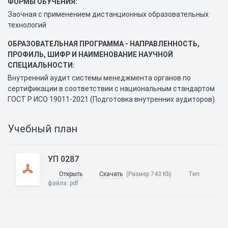
ФОРМЫ ОБУЧЕНИЯ:
Заочная с применением дистанционных образовательных
технологий
ОБРАЗОВАТЕЛЬНАЯ ПРОГРАММА - НАПРАВЛЕННОСТЬ,
ПРОФИЛЬ, ШИФР И НАИМЕНОВАНИЕ НАУЧНОЙ
СПЕЦИАЛЬНОСТИ:
Внутренний аудит системы менеджмента органов по
сертификации в соответствии с национальным стандартом
ГОСТ Р ИСО 19011-2021 (Подготовка внутренних аудиторов)
Учебный план
УП 0287
Открыть
Скачать
(Размер 743 Kb)
Тип
файла:
pdf