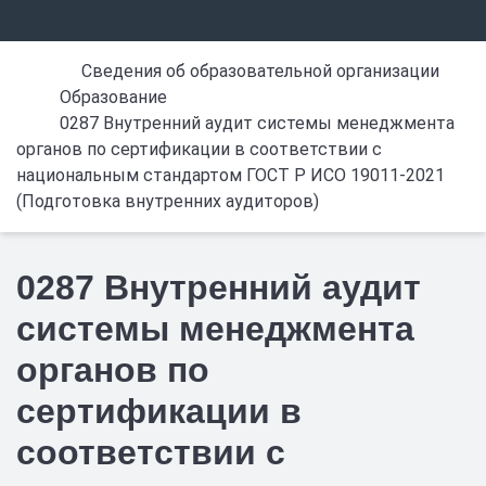
Сведения об образовательной организации
Образование
0287 Внутренний аудит системы менеджмента
органов по сертификации в соответствии с
национальным стандартом ГОСТ Р ИСО 19011-2021
(Подготовка внутренних аудиторов)
0287 Внутренний аудит
системы менеджмента
органов по
сертификации в
соответствии с