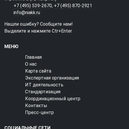
+7 (495) 539-2670
,
+7 (495) 870-2921
info@niakk.ru
Нашли ошибку? Сообщите нам!
Выделите и нажмите Ctr+Enter
МЕНЮ
Главная
О нас
Карта сайта
Экспертная организация
ИТ деятельность
Стандартизация
Координационный центр
Контакты
Пресс-центр
СОЦИАЛЬНЫЕ СЕТИ