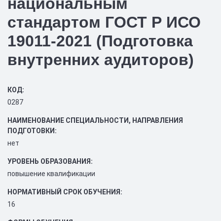
национальным
стандартом ГОСТ Р ИСО
19011-2021 (Подготовка
внутренних аудиторов)
КОД:
0287
НАИМЕНОВАНИЕ СПЕЦИАЛЬНОСТИ, НАПРАВЛЕНИЯ
ПОДГОТОВКИ:
нет
УРОВЕНЬ ОБРАЗОВАНИЯ:
повышение квалификации
НОРМАТИВНЫЙ СРОК ОБУЧЕНИЯ:
16