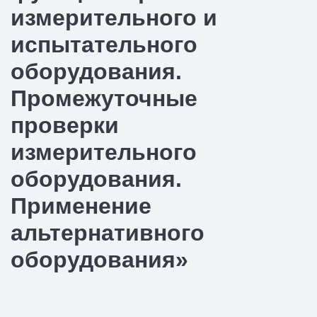
измерительного и
испытательного
оборудования.
Промежуточные
проверки
измерительного
оборудования.
Применение
альтернативного
оборудования»