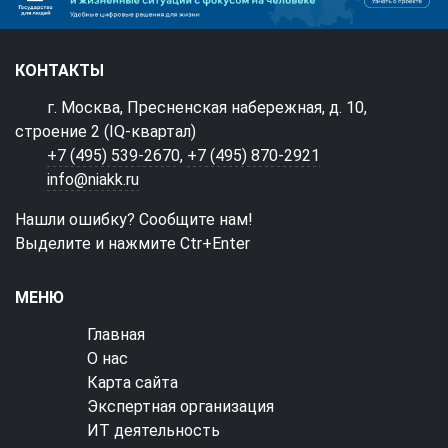
КОНТАКТЫ
г. Москва, Пресненская набережная, д. 10,
строение 2 (IQ-квартал)
+7 (495) 539-2670
,
+7 (495) 870-2921
info@niakk.ru
Нашли ошибку? Сообщите нам!
Выделите и нажмите Ctr+Enter
МЕНЮ
Главная
О нас
Карта сайта
Экспертная организация
ИТ деятельность