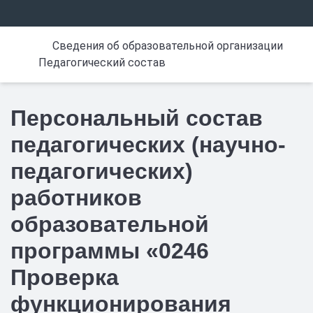
Сведения об образовательной организации
Педагогический состав
Персональный состав
педагогических (научно-
педагогических)
работников
образовательной
программы «0246
Проверка
функционирования