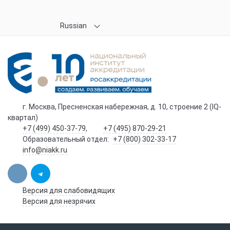
Russian
г. Москва, Пресненская набережная, д. 10, строение 2 (IQ-
квартал)
+7 (499) 450-37-79
,
+7 (495) 870-29-21
Образовательный отдел:
+7 (800) 302-33-17
info@niakk.ru
Версия для слабовидящих
Версия для незрячих