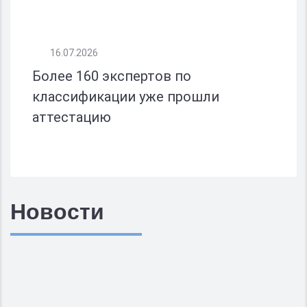
16.07.2026
Более 160 экспертов по
классификации уже прошли
аттестацию
Новости