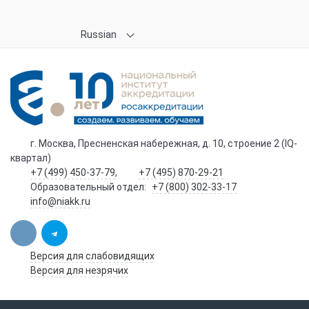
Russian
г. Москва, Пресненская набережная, д. 10, строение 2 (IQ-
квартал)
+7 (499) 450-37-79
,
+7 (495) 870-29-21
Образовательный отдел:
+7 (800) 302-33-17
info@niakk.ru
Версия для слабовидящих
Версия для незрячих