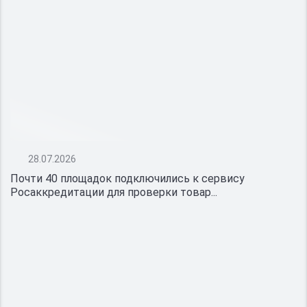
28.07.2026
Почти 40 площадок подключились к сервису
Росаккредитации для проверки товар...