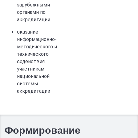
зарубежными
органами по
аккредитации
оказание
информационно-
методического и
технического
содействия
участникам
национальной
системы
аккредитации
Формирование