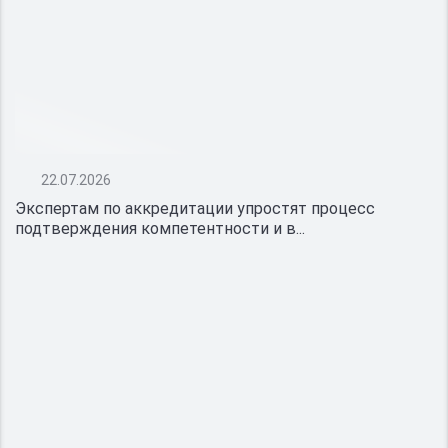
22.07.2026
Экспертам по аккредитации упростят процесс
подтверждения компетентности и в...