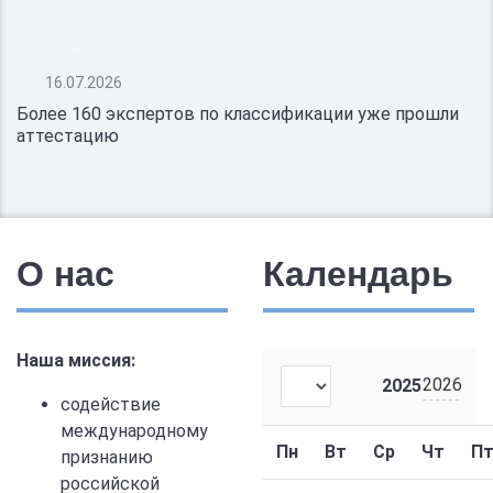
16.07.2026
Более 160 экспертов по классификации уже прошли
аттестацию
О нас
Календарь
Наша миссия:
2026
2025
содействие
международному
Пн
Вт
Ср
Чт
П
признанию
российской