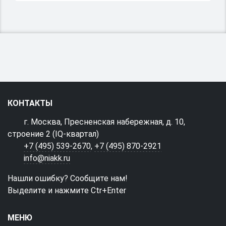
КОНТАКТЫ
г. Москва, Пресненская набережная, д. 10,
строение 2 (IQ-квартал)
+7 (495) 539-2670
,
+7 (495) 870-2921
info@niakk.ru
Нашли ошибку? Сообщите нам!
Выделите и нажмите Ctr+Enter
МЕНЮ