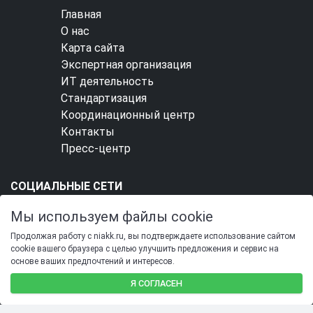
Главная
О нас
Карта сайта
Экспертная организация
ИТ деятельность
Стандартизация
Координационный центр
Контакты
Пресс-центр
СОЦИАЛЬНЫЕ СЕТИ
Мы используем файлы cookie
Продолжая работу с niakk.ru, вы подтверждаете использование сайтом
cookie вашего браузера с целью улучшить предложения и сервис на
основе ваших предпочтений и интересов.
SIMAI-SF4: Сайт учебного центра
Я СОГЛАСЕН