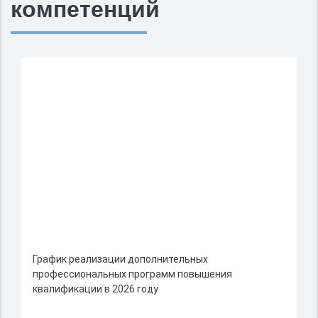
компетенций
График реализации дополнительных
профессиональных программ повышения
квалификации в 2026 году