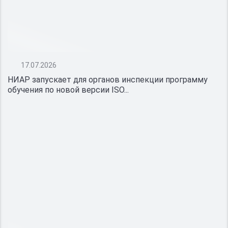
17.07.2026
НИАР запускает для органов инспекции программу
обучения по новой версии ISO...