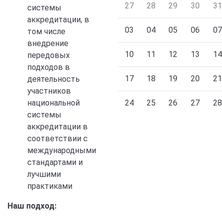
27
28
29
30
31
системы
аккредитации, в
03
04
05
06
07
том числе
внедрение
10
11
12
13
14
передовых
подходов в
17
18
19
20
21
деятельность
участников
национальной
24
25
26
27
28
системы
аккредитации в
соответствии с
международными
стандартами и
лучшими
практиками
Наш подход: