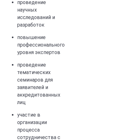
проведение
научных
исследований и
разработок
повышение
профессионального
уровня экспертов
проведение
тематических
семинаров для
заявителей и
аккредитованных
лиц
участие в
организации
процесса
сотрудничества с