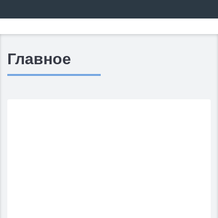
Главное