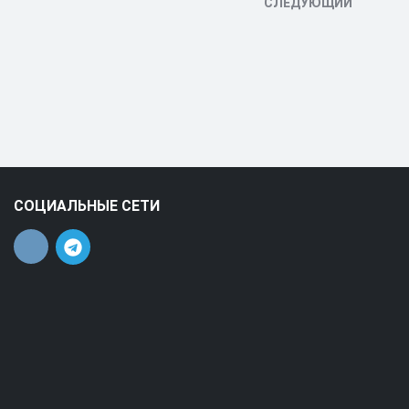
СЛЕДУЮЩИЙ
СОЦИАЛЬНЫЕ СЕТИ