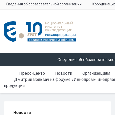
Сведения об образовательной организации
Координацио
Сведения об образовательно
Пресс-центр
Новости
Организациям
Дмитрий Вольвач на форуме «Иннопром»: Внедряе
продукции
Новости