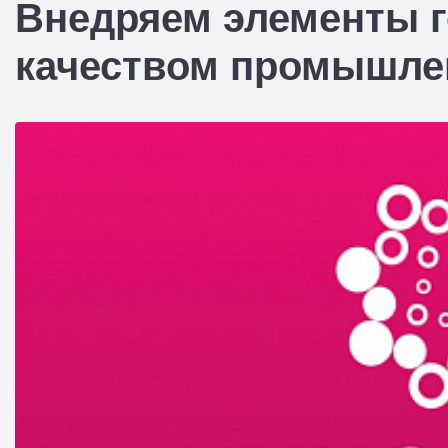
Внедряем элементы г
качеством промышле