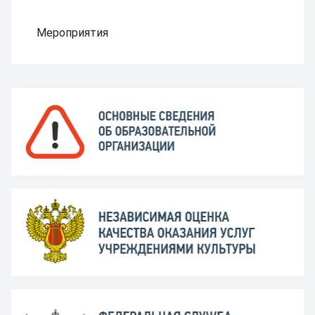
Мероприятия