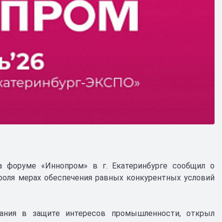
 форуме «Иннопром» в г. Екатеринбурге сообщил о
оля мерах обеспечения равных конкурентных условий
вания в защите интересов промышленности, открыл