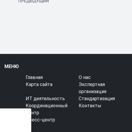
ПРЕДЫДУЩИЙ
МЕНЮ
Главная
О нас
Карта сайта
Экспертная
организация
ИТ деятельность
Стандартизация
Координационный
Контакты
центр
Пресс-центр