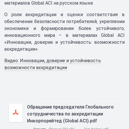
материалов Global ACI на русском языке.
О роли аккредитации и оценки соответствия в
обеспечении безопасности потребителей, укреплении
экономики и формировании более устойчивого,
инновационного мира – в материалах Global ACI
«Инновации, доверие и устойчивость: возможности
аккредитации».
Видео: Инновации, доверие и устойчивость:
возможности аккредитации
Обращение председателя Глобального
сотрудничества по аккредитации
Инкорпорейтед (Global ACI).pdf