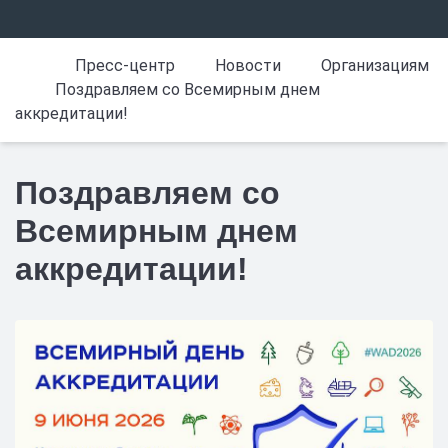
Пресс-центр
Новости
Организациям
Поздравляем со Всемирным днем
аккредитации!
Поздравляем со
Всемирным днем
аккредитации!