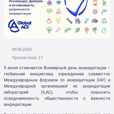
09.06.2026
Просмотров: 37
9 июня отмечается Всемирный день аккредитации –
глобальная инициатива, учрежденная совместно
Международным форумом по аккредитации (IAF) и
Международной организацией по аккредитации
лабораторий (ILAC), чтобы повысить
осведомленность общественности о важности
аккредитации.