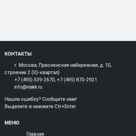
КОНТАКТЫ
г. Москва, Пресненская набережная, д. 10,
строение 2 (IQ-квартал)
+7 (495) 539-2670
,
+7 (495) 870-2921
info@niakk.ru
Нашли ошибку? Сообщите нам!
Выделите и нажмите Ctr+Enter
МЕНЮ
Главная