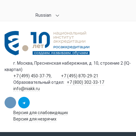
Russian
г. Москва, Пресненская набережная, д. 10, строение 2 (IQ-
квартал)
+7 (499) 450-37-79
,
+7 (495) 870-29-21
Образовательный отдел:
+7 (800) 302-33-17
info@niakk.ru
Версия для слабовидящих
Версия для незрячих