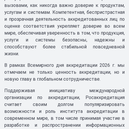
вызовами, как никогда важно доверие к продуктам,
услугам и системам. Компетентная, беспристрастная
и прозрачная деятельность аккредитованных лиц по
оценке соответствия укрепляет доверие во всем
мире, обеспечивая уверенность в том, что продукция,
услуги и системы безопасны, надежны и
способствуют более стабильной повседневной
жизни.
В рамках Всемирного дня аккредитации 2026 г. мы
отмечаем не только ценность аккредитации, но и
новую главу в глобальном сотрудничестве.
Поддерживая инициативу международной
организации по аккредитации, Росаккредитация
считает своим долгом популяризировать
возможности и роль института аккредитации в
современном мире, в том числе принимая участие в
разработке и распространении информационных