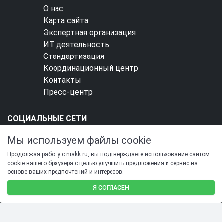
О нас
Карта сайта
Экспертная организация
ИТ деятельность
Стандартизация
Координационный центр
Контакты
Пресс-центр
СОЦИАЛЬНЫЕ СЕТИ
Мы используем файлы cookie
Продолжая работу с niakk.ru, вы подтверждаете использование сайтом
cookie вашего браузера с целью улучшить предложения и сервис на
основе ваших предпочтений и интересов.
SIMAI-SF4: Сайт учебного центра
Я СОГЛАСЕН