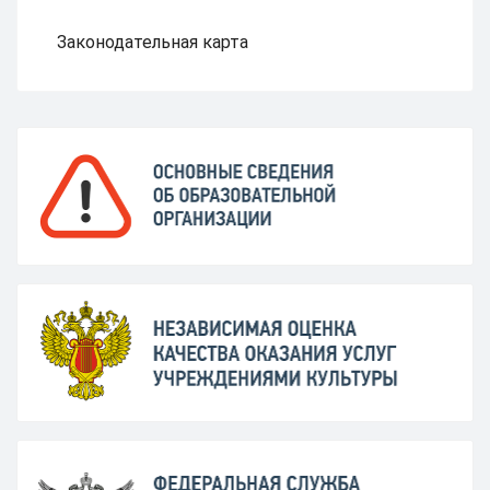
Законодательная карта