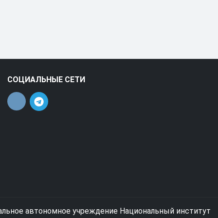
СОЦИАЛЬНЫЕ СЕТИ
альное автономное учреждение Национальный институт