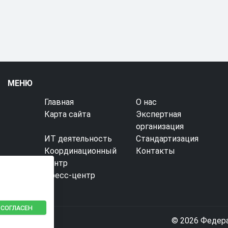
МЕНЮ
Главная
О нас
Карта сайта
Экспертная
организация
ИТ деятельность
Стандартизация
Координационный
Контакты
центр
Пресс-центр
 СОГЛАСЕН
© 2026 Федер