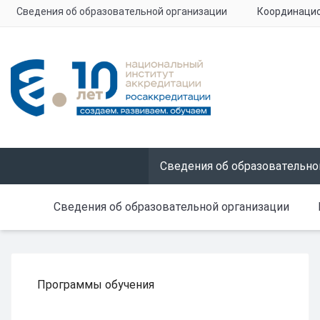
Сведения об образовательной организации
Координацио
Сведения об образовательно
Сведения об образовательной организации
Программы обучения