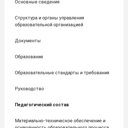
Основные сведения
Структура и органы управления
образовательной организацией
Документы
Образование
Образовательные стандарты и требования
Руководство
Педагогический состав
Материально-техническое обеспечение и
оснащённость образовательного процесса.