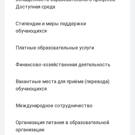
Доступная среда
Стипендии и меры поддержки
обучающихся
Платные образовательные услуги
Финансово-хозяйственная деятельность
Вакантные места для приёма (перевода)
обучающихся
Международное сотрудничество
Организация питания в образовательной
организации