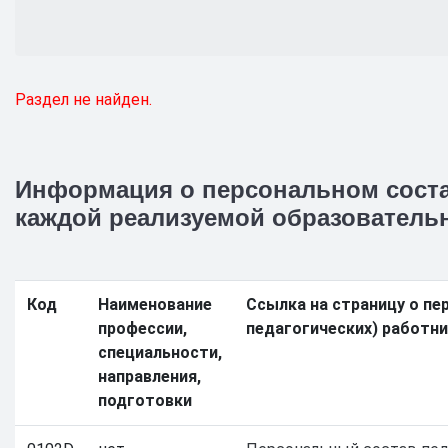
Раздел не найден.
Информация о персональном соста
каждой реализуемой образовател
Код
Наименование
Ссылка на страницу о пе
профессии,
педагогических) работн
специальности,
направления,
подготовки