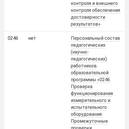
контроля и внешнего
контроля обеспечения
достоверности
результатов»
0246
нет
Персональный состав
педагогических
(научно-
педагогических)
работников
образовательной
программы «0246
Проверка
функционирования
измерительного и
испытательного
оборудования.
Промежуточные
проверки