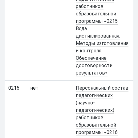
работников
образовательной
программы «0215
Вода
дистиллированная.
Методы изготовления
и контроля.
Обеспечение
достоверности
результатов»
0216
нет
Персональный состав
педагогических
(научно-
педагогических)
работников
образовательной
программы «0216