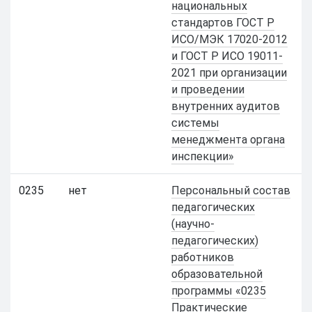
национальных
стандартов ГОСТ Р
ИСО/МЭК 17020-2012
и ГОСТ Р ИСО 19011-
2021 при организации
и проведении
внутренних аудитов
системы
менеджмента органа
инспекции»
0235
нет
Персональный состав
педагогических
(научно-
педагогических)
работников
образовательной
программы «0235
Практические