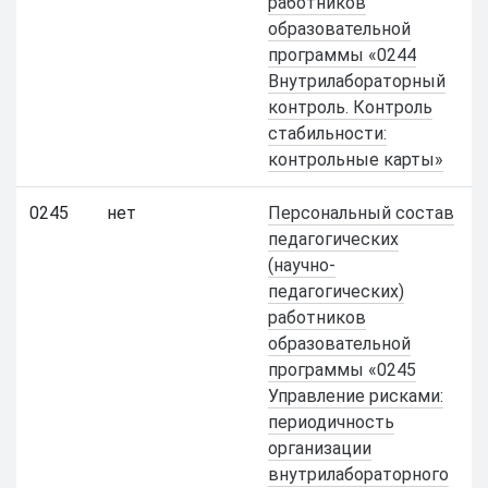
работников
образовательной
программы «0244
Внутрилабораторный
контроль. Контроль
стабильности:
контрольные карты»
0245
нет
Персональный состав
педагогических
(научно-
педагогических)
работников
образовательной
программы «0245
Управление рисками:
периодичность
организации
внутрилабораторного