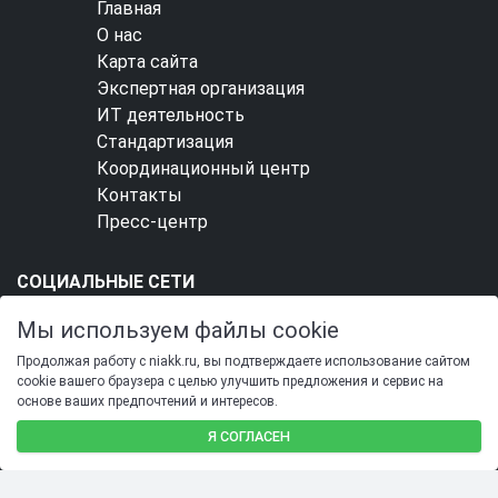
Главная
О нас
Карта сайта
Экспертная организация
ИТ деятельность
Стандартизация
Координационный центр
Контакты
Пресс-центр
СОЦИАЛЬНЫЕ СЕТИ
Мы используем файлы cookie
Продолжая работу с niakk.ru, вы подтверждаете использование сайтом
cookie вашего браузера с целью улучшить предложения и сервис на
основе ваших предпочтений и интересов.
SIMAI-SF4: Сайт учебного центра
Я СОГЛАСЕН