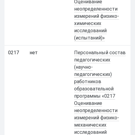
Оценивание
неопределенности
измерений физико-
химических
исследований
(испытаний)»
0217
нет
Персональный состав
педагогических
(научно-
педагогических)
работников
образовательной
программы «0217
Оценивание
неопределенности
измерений физико-
механических
исследований