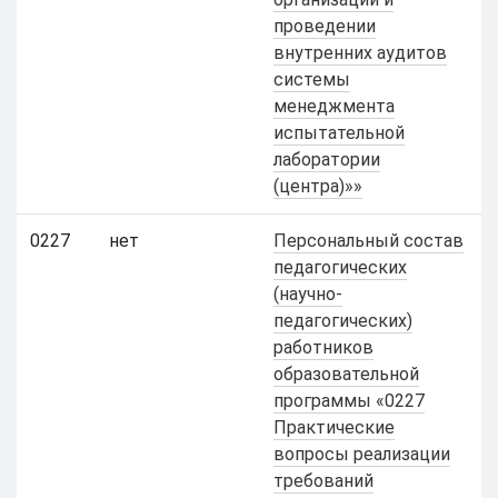
проведении
внутренних аудитов
системы
менеджмента
испытательной
лаборатории
(центра)»»
0227
нет
Персональный состав
педагогических
(научно-
педагогических)
работников
образовательной
программы «0227
Практические
вопросы реализации
требований