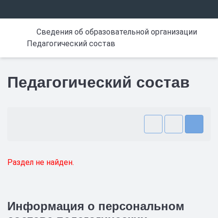
Сведения об образовательной организации
Педагогический состав
Педагогический состав
Раздел не найден.
Информация о персональном