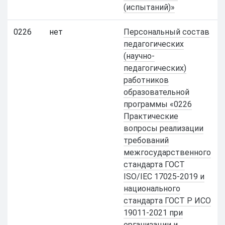
(испытаний)»
0226
нет
Персональный состав
педагогических
(научно-
педагогических)
работников
образовательной
программы «0226
Практические
вопросы реализации
требований
межгосударственного
стандарта ГОСТ
ISO/IEC 17025-2019 и
национального
стандарта ГОСТ Р ИСО
19011-2021 при
организации и