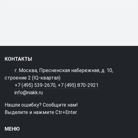
КОНТАКТЫ
г. Москва, Пресненская набережная, д. 10,
строение 2 (IQ-квартал)
+7 (495) 539-2670
,
+7 (495) 870-2921
info@niakk.ru
Нашли ошибку? Сообщите нам!
Выделите и нажмите Ctr+Enter
МЕНЮ