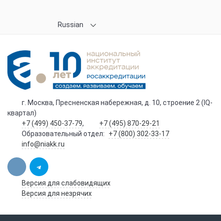
Russian
г. Москва, Пресненская набережная, д. 10, строение 2 (IQ-
квартал)
+7 (499) 450-37-79
,
+7 (495) 870-29-21
Образовательный отдел:
+7 (800) 302-33-17
info@niakk.ru
Версия для слабовидящих
Версия для незрячих