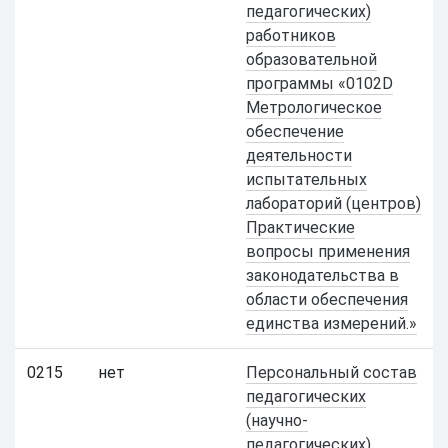
педагогических)
работников
образовательной
программы «0102D
Метрологическое
обеспечение
деятельности
испытательных
лабораторий (центров)
Практические
вопросы применения
законодательства в
области обеспечения
единства измерений.»
0215
нет
Персональный состав
педагогических
(научно-
педагогических)