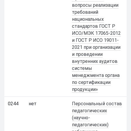
вопросы реализации
требований
национальных
стандартов ГОСТ Р
ИСО/МЭК 17065-2012
и ГОСТ Р ИСО 19011-
2021 при организации
и проведении
внутренних аудитов
системы
менеджмента органа
по сертификации
продукции»
0244
нет
Персональный состав
педагогических
(научно-
педагогических)